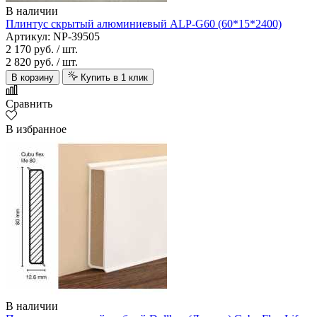
В наличии
Плинтус скрытый алюминиевый ALP-G60 (60*15*2400)
Артикул: NP-39505
2 170 руб.
/ шт.
2 820 руб.
/ шт.
В корзину
Купить в 1 клик
Сравнить
В избранное
В наличии