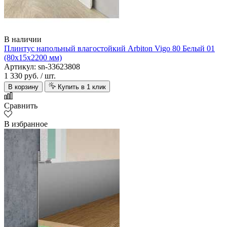
В наличии
Плинтус напольный влагостойкий Arbiton Vigo 80 Белый 01
(80х15х2200 мм)
Артикул: sn-33623808
1 330 руб.
/ шт.
В корзину
Купить в 1 клик
Сравнить
В избранное