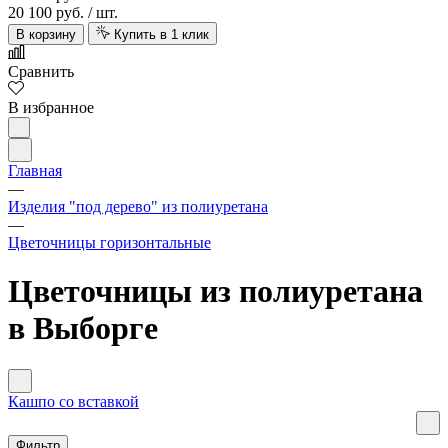
20 100 руб.
/ шт.
В корзину
Купить в 1 клик
Сравнить
В избранное
Главная
—
Изделия "под дерево" из полиуретана
—
Цветочницы горизонтальные
Цветочницы из полиуретана
в Выборге
Кашпо со вставкой
Фильтр