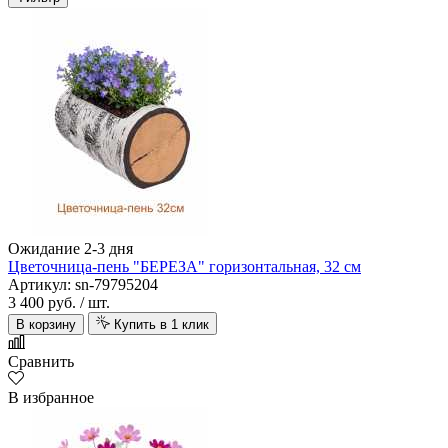
Ожидание 2-3 дня
Цветочница-пень "БЕРЕЗА" горизонтальная, 32 см
Артикул: sn-79795204
3 400 руб.
/ шт.
В корзину
Купить в 1 клик
Сравнить
В избранное