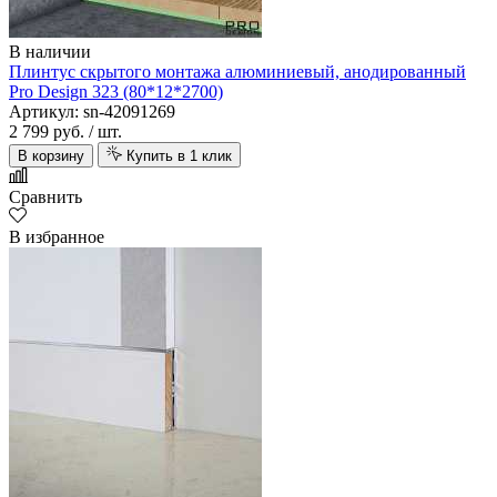
В наличии
Плинтус скрытого монтажа алюминиевый, анодированный
Pro Design 323 (80*12*2700)
Артикул: sn-42091269
2 799 руб.
/ шт.
В корзину
Купить в 1 клик
Сравнить
В избранное