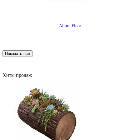
Allure Floor
Показать все
Хиты продаж
Alpine Floor