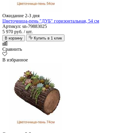
Ожидание 2-3 дня
Цветочница-пень "ДУБ" горизонтальная, 54 см
Артикул: sn-79883025
5 970 руб.
/ шт.
В корзину
Купить в 1 клик
Сравнить
В избранное