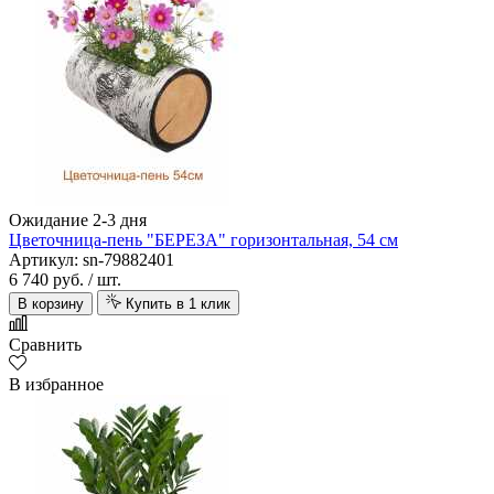
Ожидание 2-3 дня
Цветочница-пень "БЕРЕЗА" горизонтальная, 54 см
Артикул: sn-79882401
6 740 руб.
/ шт.
В корзину
Купить в 1 клик
Сравнить
В избранное