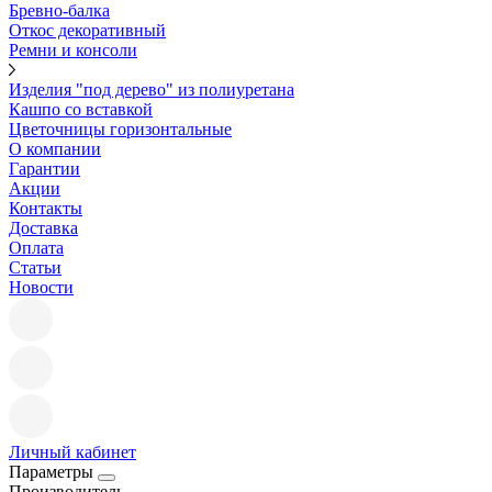
Бревно-балка
Откос декоративный
Ремни и консоли
Изделия "под дерево" из полиуретана
Кашпо со вставкой
Цветочницы горизонтальные
О компании
Гарантии
Акции
Контакты
Доставка
Оплата
Статьи
Новости
Личный кабинет
Параметры
Производитель