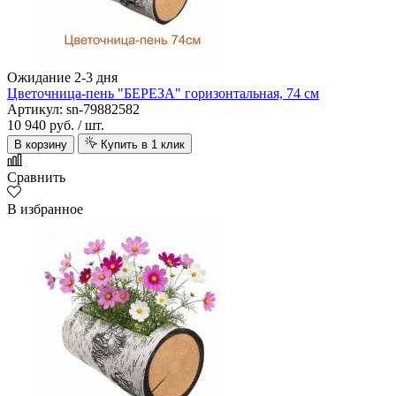
Ожидание 2-3 дня
Цветочница-пень "БЕРЕЗА" горизонтальная, 74 см
Артикул: sn-79882582
10 940 руб.
/ шт.
В корзину
Купить в 1 клик
Сравнить
В избранное
Arbiton