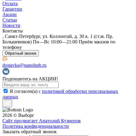
Оплата
Гарантии
Avalon
Акции
Статьи
Новости
Контакты
, Санкт-Петербург, ул. Коллонтай, д. 30 к. 1 (ст.м. Пр.
Большевиков) Пн—Вс 10:00—21:00 Приём заказов по
телефону
Обратный звонок
dostavka@napolspb.ru
Подпишитесь на АКЦИИ!
Я согласен(a) с
политикой обработки персональных
данных
AW
2026 © Выборг
Сайт продвигает Анатолий Кузнецов
Политика конфиденциальности
Заказать обратный звонок