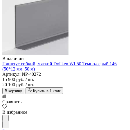
В наличии
Плинтус гибкий, мягкий Dollken WL50 Темно-серый 146
(50*12 мм, 50 м)
Артикул: NP-40272
15 900 руб.
/ шт.
20 100 руб.
/ шт.
В корзину
Купить в 1 клик
Сравнить
В избранное