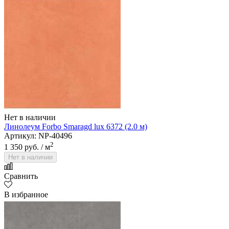
Нет в наличии
Линолеум Forbo Smaragd lux 6372 (2.0 м)
Артикул: NP-40496
2
1 350 руб.
/ м
Нет в наличии
Сравнить
В избранное