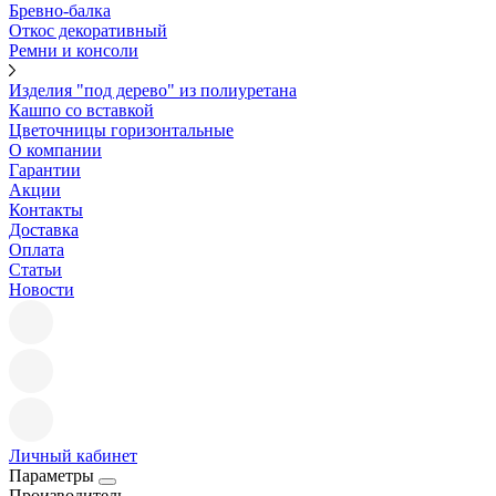
Бревно-балка
Откос декоративный
Ремни и консоли
Изделия "под дерево" из полиуретана
Кашпо со вставкой
Цветочницы горизонтальные
О компании
Гарантии
Акции
Контакты
Доставка
Оплата
Статьи
Новости
Личный кабинет
Параметры
Производитель