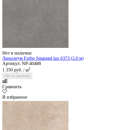
Нет в наличии
Линолеум Forbo Smaragd lux 6373 (2.0 м)
Артикул: NP-40488
2
1 350 руб.
/ м
Нет в наличии
Сравнить
В избранное