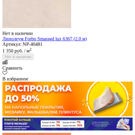
Нет в наличии
Линолеум Forbo Smaragd lux 6367 (2.0 м)
Артикул: NP-40481
2
1 350 руб.
/ м
Нет в наличии
Сравнить
В избранное