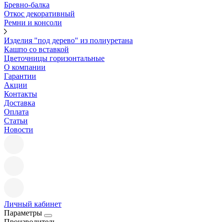
Бревно-балка
Откос декоративный
Ремни и консоли
Изделия "под дерево" из полиуретана
Кашпо со вставкой
Цветочницы горизонтальные
О компании
Гарантии
Акции
Контакты
Доставка
Оплата
Статьи
Новости
Личный кабинет
Параметры
Производитель