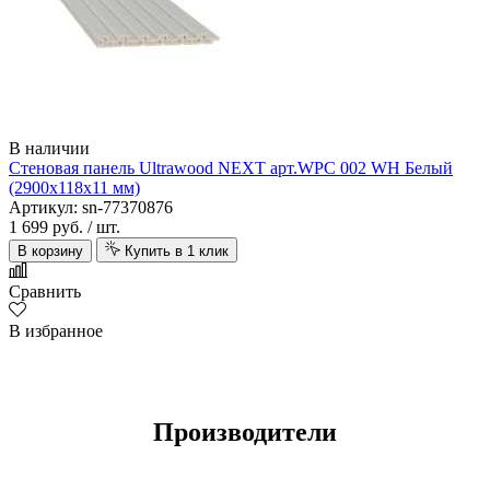
В наличии
Стеновая панель Ultrawood NEXT арт.WPC 002 WH Белый
(2900х118х11 мм)
Артикул: sn-77370876
1 699 руб.
/ шт.
В корзину
Купить в 1 клик
Сравнить
В избранное
Производители