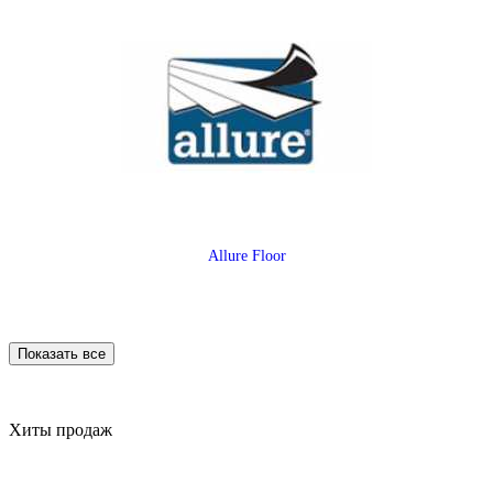
Allure Floor
Показать все
Хиты продаж