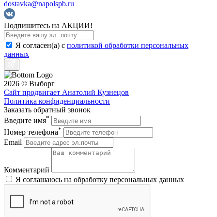
dostavka@napolspb.ru
Подпишитесь на АКЦИИ!
Я согласен(a) с
политикой обработки персональных
данных
2026 © Выборг
Avalon
Сайт продвигает Анатолий Кузнецов
Политика конфиденциальности
Заказать обратный звонок
*
Введите имя
*
Номер телефона
Email
Комментарий
Я соглашаюсь на обработку персональных данных