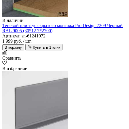
В наличии
Теневой плинтус скрытого монтажа Pro Design 7209 Черный
RAL 9005 (30*12.7*2700)
Артикул: sn-61241972
1 999 руб.
/ шт.
В корзину
Купить в 1 клик
Сравнить
В избранное