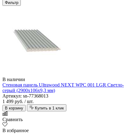
Фильтр
В наличии
Стеновая панель Ultrawood NEXT WPC 001 LGR Светло-
серый (2900х106х9,3 мм)
Артикул: sn-77368013
1 499 руб.
/ шт.
В корзину
Купить в 1 клик
Сравнить
В избранное