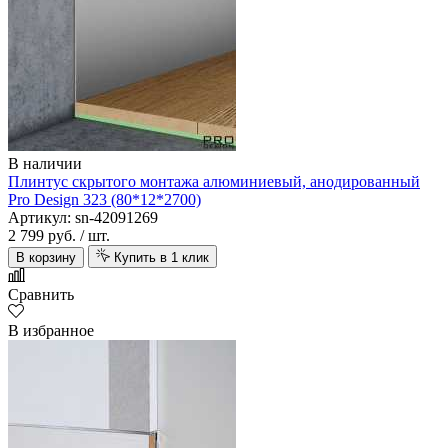
В наличии
Плинтус скрытого монтажа алюминиевый, анодированный
Pro Design 323 (80*12*2700)
Артикул: sn-42091269
2 799 руб.
/ шт.
В корзину
Купить в 1 клик
Сравнить
В избранное