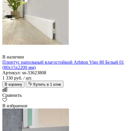
В наличии
Плинтус напольный влагостойкий Arbiton Vigo 80 Белый 01
(80х15х2200 мм)
Артикул: sn-33623808
1 330 руб.
/ шт.
В корзину
Купить в 1 клик
Сравнить
В избранное