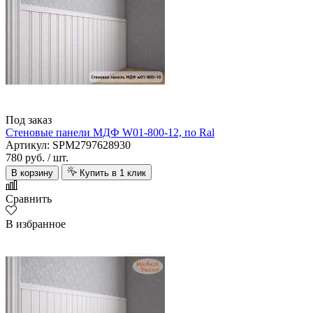
Под заказ
Стеновые панели МДФ W01-800-12, по Ral
Артикул: SPM2797628930
780 руб.
/ шт.
В корзину
Купить в 1 клик
Сравнить
В избранное