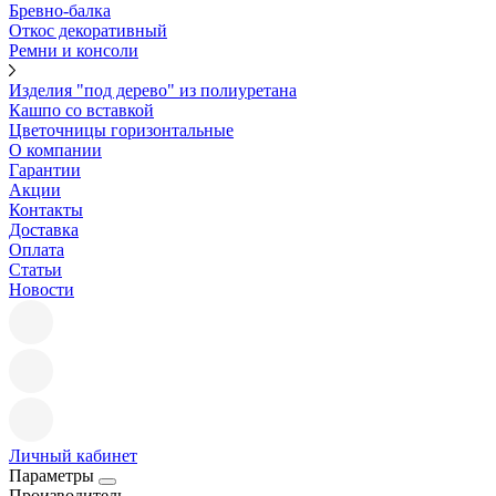
Бревно-балка
Откос декоративный
Ремни и консоли
Изделия "под дерево" из полиуретана
Кашпо со вставкой
Цветочницы горизонтальные
О компании
Гарантии
Акции
Контакты
Доставка
Оплата
Статьи
Новости
Личный кабинет
Параметры
Производитель