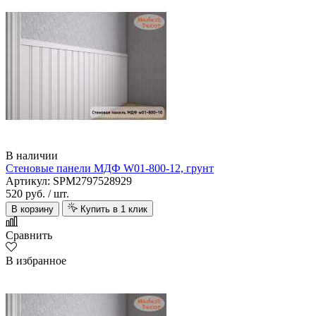
В наличии
Стеновые панели МДФ W01-800-12, грунт
Артикул: SPM2797528929
520 руб.
/ шт.
В корзину
Купить в 1 клик
Сравнить
В избранное