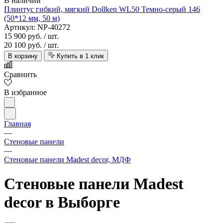
В наличии
Плинтус гибкий, мягкий Dollken WL50 Темно-серый 146
(50*12 мм, 50 м)
Артикул: NP-40272
15 900 руб.
/ шт.
20 100 руб.
/ шт.
В корзину
Купить в 1 клик
Сравнить
В избранное
Главная
—
Стеновые панели
—
Стеновые панели Madest decor, МДФ
Стеновые панели Madest
decor в Выборге