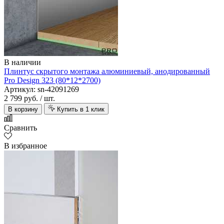
В наличии
Плинтус скрытого монтажа алюминиевый, анодированный
Pro Design 323 (80*12*2700)
Артикул: sn-42091269
2 799 руб.
/ шт.
В корзину
Купить в 1 клик
Сравнить
В избранное