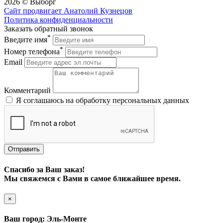
2026 © Выборг
Сайт продвигает Анатолий Кузнецов
Политика конфиденциальности
Заказать обратный звонок
*
Введите имя
*
Номер телефона
Email
Комментарий
Я соглашаюсь на обработку персональных данных
Art Tile
Отправить
Спасибо за Ваш заказ!
Мы свяжемся с Вами в самое ближайшее время.
×
Ваш город: Эль-Монте