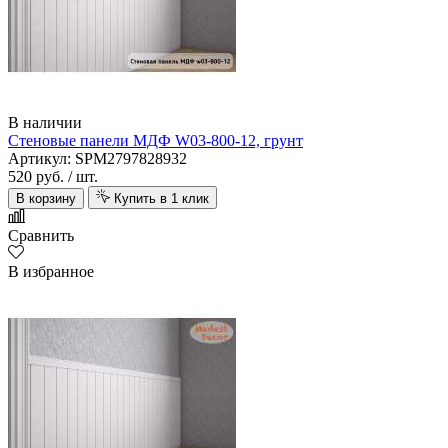
В наличии
Стеновые панели МДФ W03-800-12, грунт
Артикул: SPM2797828932
520 руб.
/ шт.
В корзину
Купить в 1 клик
Сравнить
В избранное