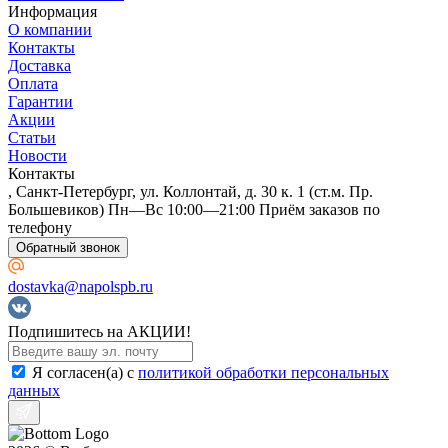
Информация
О компании
Контакты
Доставка
Оплата
Гарантии
Акции
Статьи
Новости
Arno Decor
Контакты
, Санкт-Петербург, ул. Коллонтай, д. 30 к. 1 (ст.м. Пр.
Большевиков) Пн—Вс 10:00—21:00 Приём заказов по
телефону
Обратный звонок
dostavka@napolspb.ru
Подпишитесь на АКЦИИ!
Я согласен(a) с
политикой обработки персональных
данных
Art East