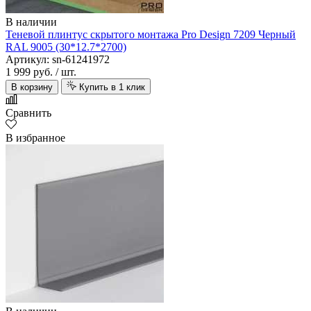
В наличии
Теневой плинтус скрытого монтажа Pro Design 7209 Черный
RAL 9005 (30*12.7*2700)
Артикул: sn-61241972
1 999 руб.
/ шт.
В корзину
Купить в 1 клик
Сравнить
В избранное