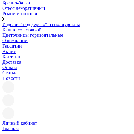
Бревно-балка
Откос декоративный
Ремни и консоли
Изделия "под дерево" из полиуретана
Кашпо со вставкой
Цветочницы горизонтальные
О компании
Гарантии
Акции
Контакты
Доставка
Оплата
Статьи
Новости
Личный кабинет
Главная
—