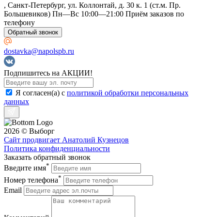
, Санкт-Петербург, ул. Коллонтай, д. 30 к. 1 (ст.м. Пр.
Большевиков) Пн—Вс 10:00—21:00 Приём заказов по
телефону
Обратный звонок
dostavka@napolspb.ru
Подпишитесь на АКЦИИ!
Я согласен(a) с
политикой обработки персональных
данных
2026 © Выборг
Сайт продвигает Анатолий Кузнецов
Политика конфиденциальности
Заказать обратный звонок
*
Введите имя
*
Номер телефона
Email