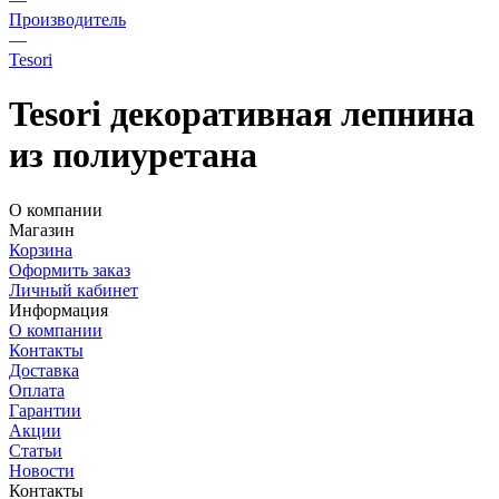
Производитель
—
Tesori
Tesori декоративная лепнина
из полиуретана
О компании
Магазин
Корзина
Оформить заказ
Личный кабинет
Информация
О компании
Контакты
Доставка
Оплата
Гарантии
Акции
Статьи
Новости
Контакты